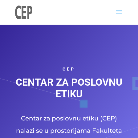
CEP
CENTAR ZA POSLOVNU
ETIKU
Centar za poslovnu etiku (CEP)
nalazi se u prostorijama Fakulteta