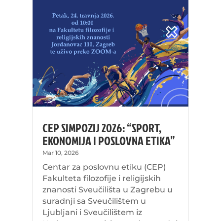
CEP SIMPOZIJ 2026: “SPORT,
EKONOMIJA I POSLOVNA ETIKA”
Mar 10, 2026
Centar za poslovnu etiku (CEP)
Fakulteta filozofije i religijskih
znanosti Sveučilišta u Zagrebu u
suradnji sa Sveučilištem u
Ljubljani i Sveučilištem iz