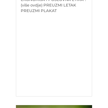
(više ovdje) PREUZMI LETAK
PREUZMI PLAKAT