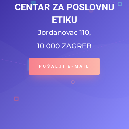
CENTAR ZA POSLOVNU
ETIKU
Jordanovac 110,
10 000 ZAGREB
POŠALJI E-MAIL