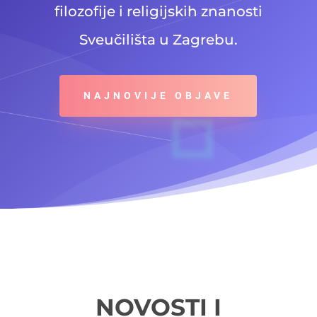
filozofije i religijskih znanosti
Sveučilišta u Zagrebu.
NAJNOVIJE OBJAVE
NOVOSTI I