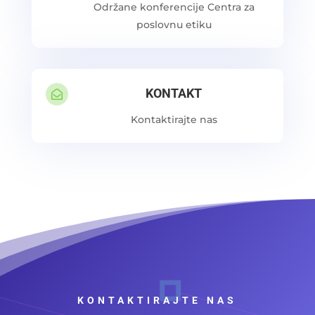
Održane konferencije Centra za
poslovnu etiku
KONTAKT

Kontaktirajte nas
KONTAKTIRAJTE NAS