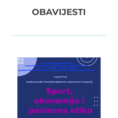
OBAVIJESTI