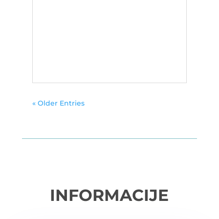
« Older Entries
INFORMACIJE